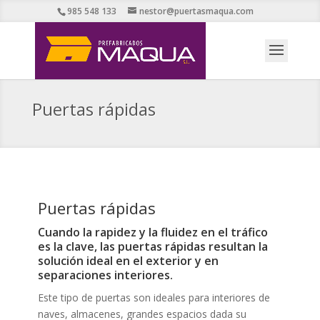
985 548 133
nestor@puertasmaqua.com
Puertas rápidas
Puertas rápidas
Cuando la rapidez y la fluidez en el tráfico
es la clave, las puertas rápidas resultan la
solución ideal en el exterior y en
separaciones interiores.
Este tipo de puertas son ideales para interiores de
naves, almacenes, grandes espacios dada su