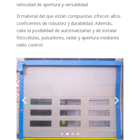
velocidad de apertura y versatilidad.
El material del que están compuestas ofrecen altos
coeficientes de robustez y durabilidad. Además,
cabe la posibilidad de automatizarlas y de instalar
fotocélulas, pulsadores, radar y apertura mediante
radio control.