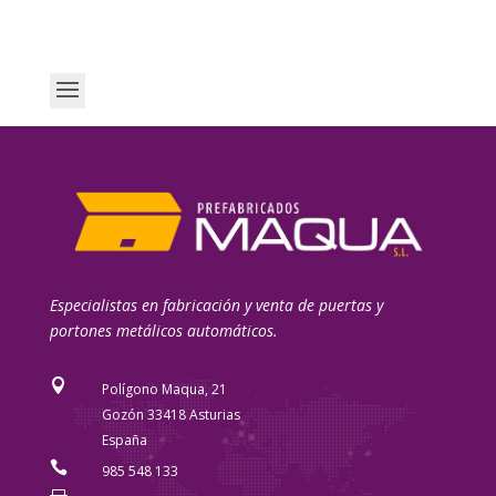
Especialistas en fabricación y venta de puertas y
portones metálicos automáticos.

Polígono Maqua, 21
Gozón 33418 Asturias
España

985 548 133