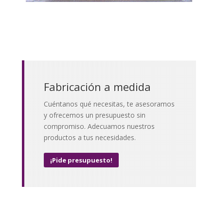
Fabricación a medida
Cuéntanos qué necesitas, te asesoramos
y ofrecemos un presupuesto sin
compromiso. Adecuamos nuestros
productos a tus necesidades.
¡Pide presupuesto!